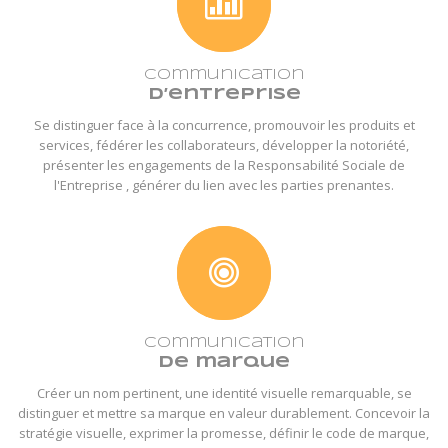
Communication
d’entreprise
Se distinguer face à la concurrence, promouvoir les produits et
services, fédérer les collaborateurs, développer la notoriété,
présenter les engagements de la Responsabilité Sociale de
l'Entreprise , générer du lien avec les parties prenantes.
Communication
de marque
Créer un nom pertinent, une identité visuelle remarquable, se
distinguer et mettre sa marque en valeur durablement. Concevoir la
stratégie visuelle, exprimer la promesse, définir le code de marque,