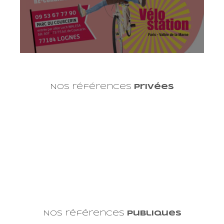
Nos références
privées
Nos références
publiques