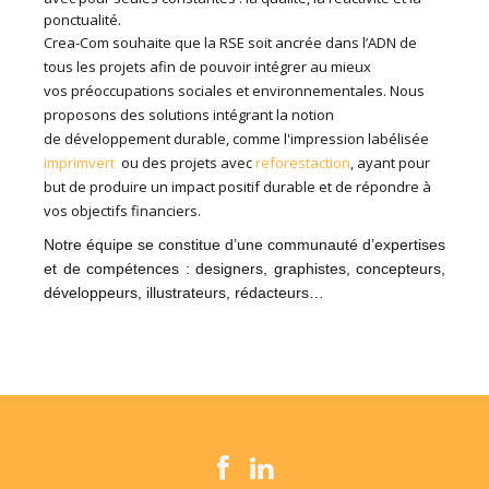
ponctualité.
Crea-Com souhaite que la RSE soit ancrée dans l’ADN de
tous les projets afin de pouvoir intégrer au mieux
vos préoccupations sociales et environnementales. Nous
proposons des solutions intégrant la notion
de développement durable, comme l'impression labélisée
imprimvert
ou des projets avec
reforestaction
, ayant pour
but de produire un impact positif durable et de répondre à
vos objectifs financiers.
Notre équipe se constitue d’une communauté d’expertises
et de compétences : designers, graphistes, concepteurs,
développeurs, illustrateurs, rédacteurs…