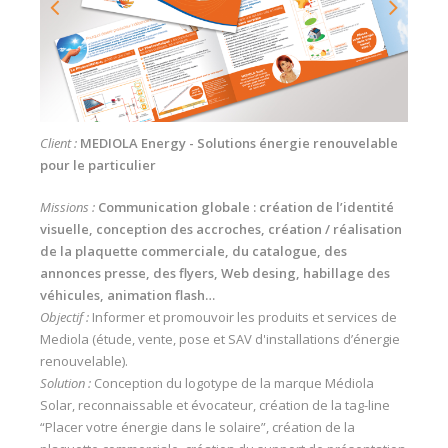
Client :
MEDIOLA Energy - Solutions énergie renouvelable
pour le particulier
Missions :
Communication globale : création de l’identité
visuelle, conception des accroches, création / réalisation
de la plaquette commerciale, du catalogue, des
annonces presse, des flyers, Web desing, habillage des
véhicules, animation flash…
Objectif :
Informer et promouvoir les produits et services de
Mediola (étude, vente, pose et SAV d'installations d’énergie
renouvelable).
Solution :
Conception du logotype de la marque Médiola
Solar, reconnaissable et évocateur, création de la tag-line
“Placer votre énergie dans le solaire”, création de la