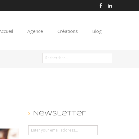
Accueil
Agence
Créations
Blog
Newsletter