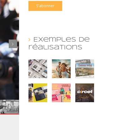
Exemples de
réalisations