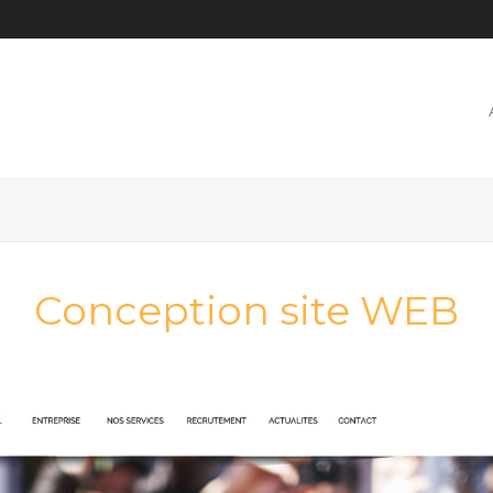
Conception site WEB